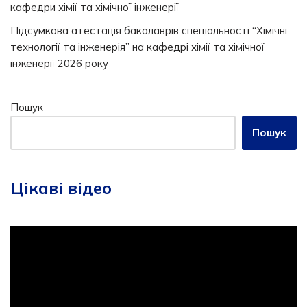
кафедри хімії та хімічної інженерії
Підсумкова атестація бакалаврів спеціальності “Хімічні
технології та інженерія” на кафедрі хімії та хімічної
інженерії 2026 року
Пошук
Пошук
Цікаві відео