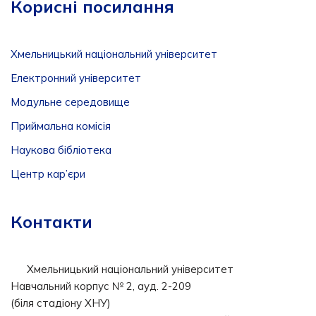
Корисні посилання
Хмельницький національний університет
Електронний університет
Модульне середовище
Приймальна комісія
Наукова бібліотека
Центр кар’єри
Контакти
Хмельницький національний університет
Навчальний корпус № 2, ауд. 2-209
(біля стадіону ХНУ)