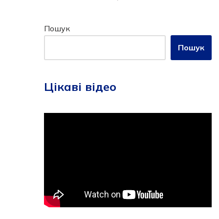
Пошук
Пошук
Цікаві відео