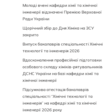
Молоді вчені кафедри хімії та хімічної
інженерії відзначені Премією Верховної
Ради України
Щорічний збір до Дня Хіміка на ЗСУ
закрито
Випуск бакалаврів спеціальності Хімічні
технології та інженерія 2026
Вдосконалення професійної підготовки
особового складу хіміків-рятувальників
ДСНС України на базі кафедри хімії та
хімічної інженерії
Підсумкова атестація бакалаврів
спеціальності “Хімічні технології та
інженерія” на кафедрі хімії та хімічної
інженерії 2026 року