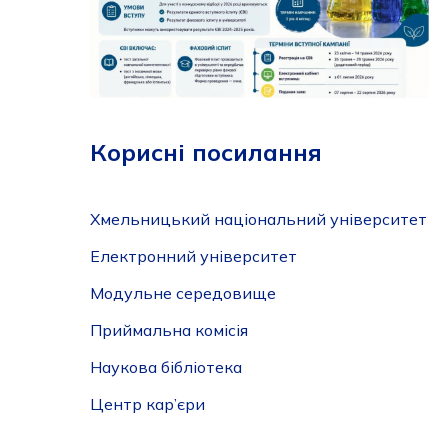
Корисні посилання
Хмельницький національний університет
Електронний університет
Модульне середовище
Приймальна комісія
Наукова бібліотека
Центр кар’єри