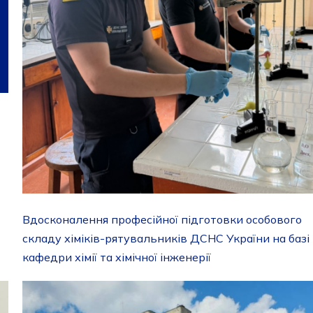
Вдосконалення професійної підготовки особового
складу хіміків-рятувальників ДСНС України на базі
кафедри хімії та хімічної інженерії