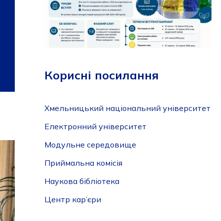
Корисні посилання
Хмельницький національний університет
Електронний університет
Модульне середовище
Приймальна комісія
Наукова бібліотека
Центр кар’єри