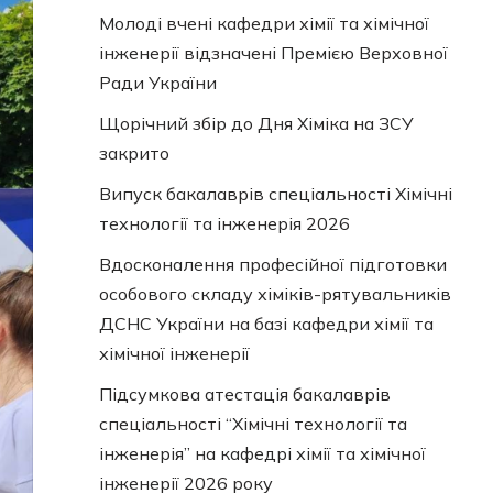
Молоді вчені кафедри хімії та хімічної
інженерії відзначені Премією Верховної
Ради України
Щорічний збір до Дня Хіміка на ЗСУ
закрито
Випуск бакалаврів спеціальності Хімічні
технології та інженерія 2026
Вдосконалення професійної підготовки
особового складу хіміків-рятувальників
ДСНС України на базі кафедри хімії та
хімічної інженерії
Підсумкова атестація бакалаврів
спеціальності “Хімічні технології та
інженерія” на кафедрі хімії та хімічної
інженерії 2026 року