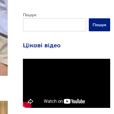
Пошук
Пошук
Цікаві відео