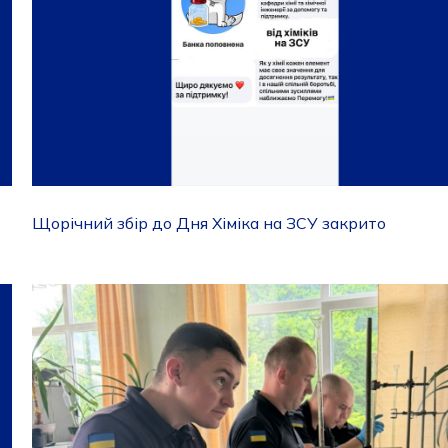
Щорічний збір до Дня Хіміка на ЗСУ закрито