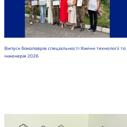
Випуск бакалаврів спеціальності Хімічні технології та
інженерія 2026