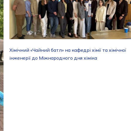
Хімічний «Чайний батл» на кафедрі хімії та хімічної
інженерії до Міжнародного дня хіміка