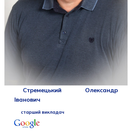
Стремецький Олександр
Іванович
старший викладач