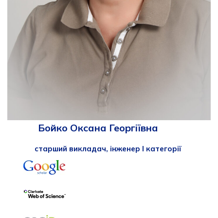
Бойко Оксана Георгіївна
старший викладач, інженер І категорії