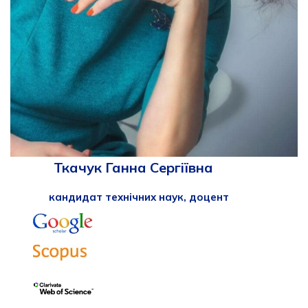
Ткачук Ганна Сергіївна
кандидат технічних наук, доцент