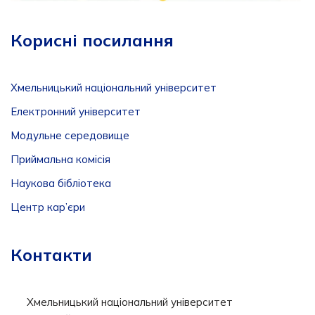
Корисні посилання
Хмельницький національний університет
Електронний університет
Модульне середовище
Приймальна комісія
Наукова бібліотека
Центр кар’єри
Контакти
Хмельницький національний університет