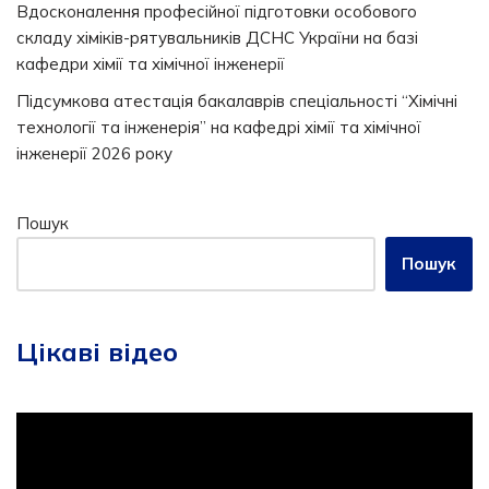
Вдосконалення професійної підготовки особового
складу хіміків-рятувальників ДСНС України на базі
кафедри хімії та хімічної інженерії
Підсумкова атестація бакалаврів спеціальності “Хімічні
технології та інженерія” на кафедрі хімії та хімічної
інженерії 2026 року
Пошук
Пошук
Цікаві відео