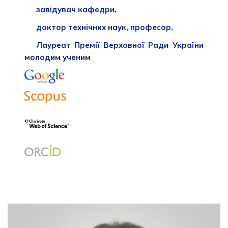
завідувач кафедри,
доктор технічних наук, професор,
Лауреат Премії Верховної Ради України
молодим ученим