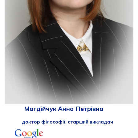
Магдійчук Анна Петрівна
доктор філософії, старший викладач