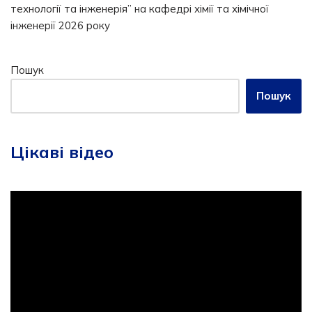
технології та інженерія” на кафедрі хімії та хімічної
інженерії 2026 року
Пошук
Пошук
Цікаві відео