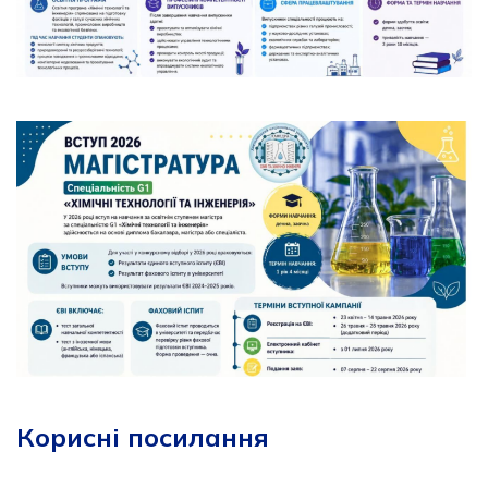
Корисні посилання