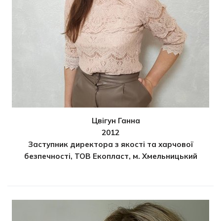
Цвігун Ганна
2012
Заступник директора з якості та харчової
безпечності, ТОВ Екопласт, м. Хмельницький