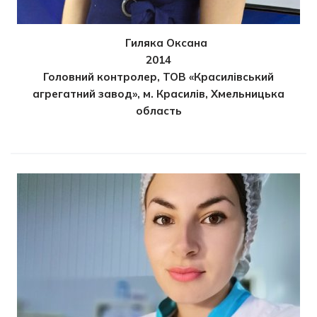
Гиляка Оксана
2014
Головний контролер, ТОВ «Красилівський
агрегатний завод», м. Красилів, Хмельницька
область