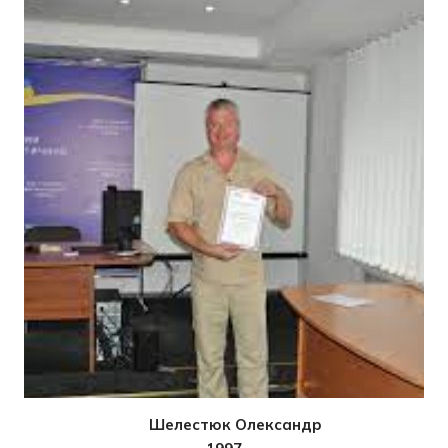
Шелестюк Олександр