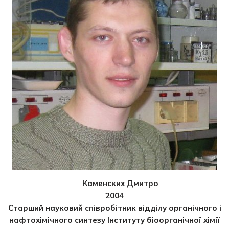
Каменских Дмитро
2004
Старший науковий співробітник відділу органічного і
нафтохімічного синтезу Інституту біоорганічної хімії