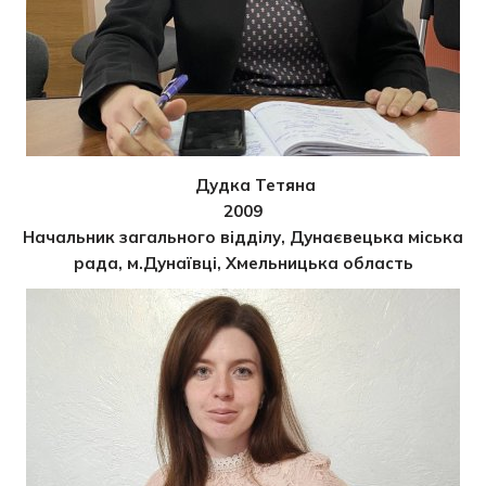
Дудка Тетяна
2009
Начальник загального відділу, Дунаєвецька міська
рада, м.Дунаївці, Хмельницька область