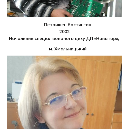
Петришен Костянтин
2002
Начальник спеціалізованого цеху ДП «Новатор»,
м. Хмельницький