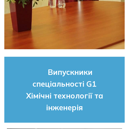
Випускники
спеціальності G1
Хімічні технології та
інженерія