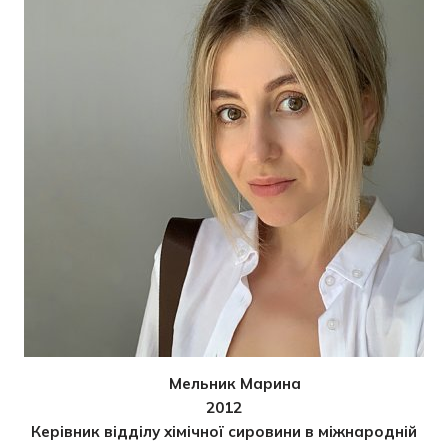
Мельник Марина
2012
Керівник відділу хімічної сировини в міжнародній