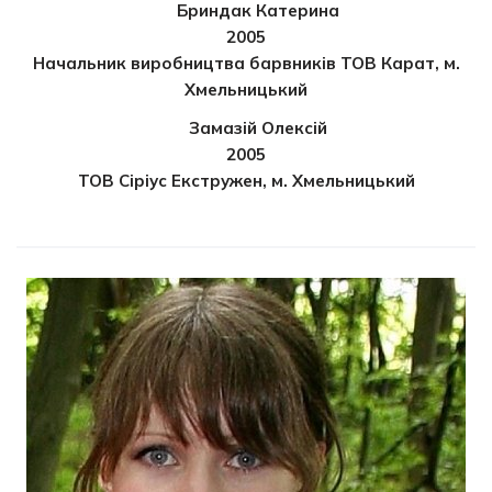
Бриндак Катерина
2005
Начальник виробництва барвників ТОВ Карат, м.
Хмельницький
Замазій Олексій
2005
ТОВ Сіріус Екстружен, м. Хмельницький