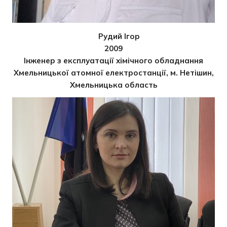
Рудий Ігор
2009
Інженер з експлуатації хімічного обладнання
Хмельницької атомної електростанції, м. Нетішин,
Хмельницька область