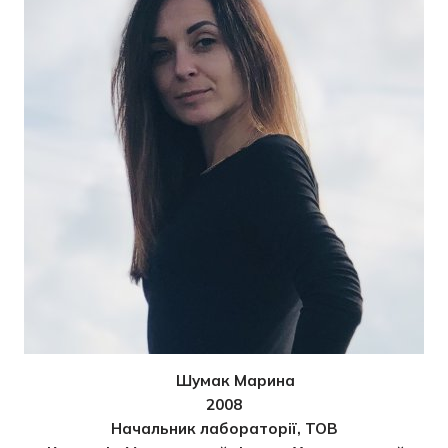
Шумак Марина
2008
Начальник лабораторії, ТОВ