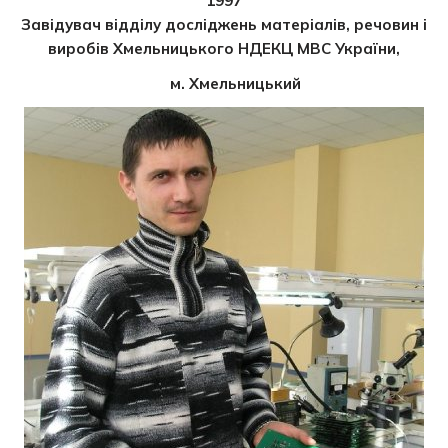
1997
Завідувач відділу досліджень матеріалів, речовин і
виробів Хмельницького НДЕКЦ МВС України,
м. Хмельницький