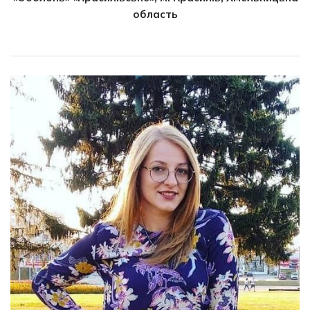
область