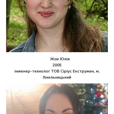
Жак Юлія
2005
інженер-технолог ТОВ Сіріус Екстружен, м.
Хмельницький