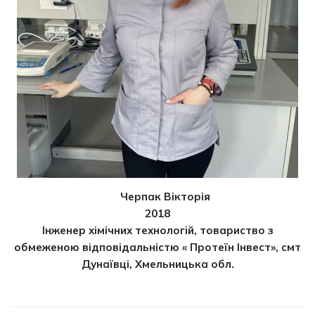
Черпак Вікторія
2018
Інженер хімічних технологій, товариство з
обмеженою відповідальністю « Протеїн Інвест», смт
Дунаївці, Хмельницька обл.