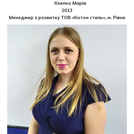
Клепко Марія
2013
Менеджер з розвитку ТОВ «Котон стиль», м. Рівне