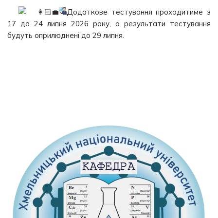
Додаткове тестування проходитиме з
17 до 24 липня 2026 року, а результати тестування
будуть оприлюднені до 29 липня.