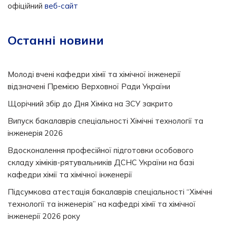
офіційний
веб-сайт
Останні новини
Молоді вчені кафедри хімії та хімічної інженерії
відзначені Премією Верховної Ради України
Щорічний збір до Дня Хіміка на ЗСУ закрито
Випуск бакалаврів спеціальності Хімічні технології та
інженерія 2026
Вдосконалення професійної підготовки особового
складу хіміків-рятувальників ДСНС України на базі
кафедри хімії та хімічної інженерії
Підсумкова атестація бакалаврів спеціальності “Хімічні
технології та інженерія” на кафедрі хімії та хімічної
інженерії 2026 року