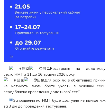
Реєстрація на додаткову
сесію НМТ з 11 до 16 травня 2026 року.
Для осіб, які з об’єктивних причин
не матимуть змоги брати участь в основній сесії,
передбачено проведення додаткової сесії.
Запрошення на НМТ буде доступне не пізніше ніж
за 3 дні до проведення тестування.