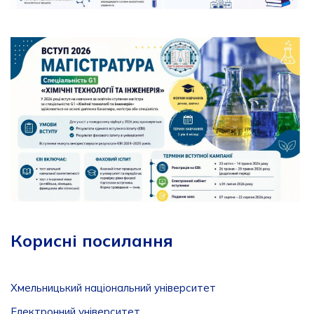
Корисні посилання
Хмельницький національний університет
Електронний університет