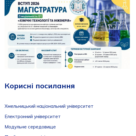
Корисні посилання
Хмельницький національний університет
Електронний університет
Модульне середовище