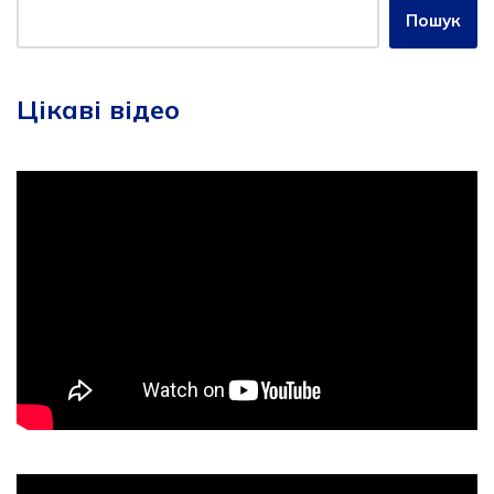
Пошук
Цікаві відео