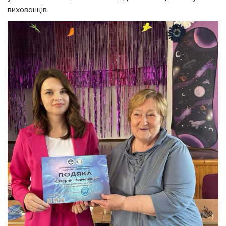
вихованців.