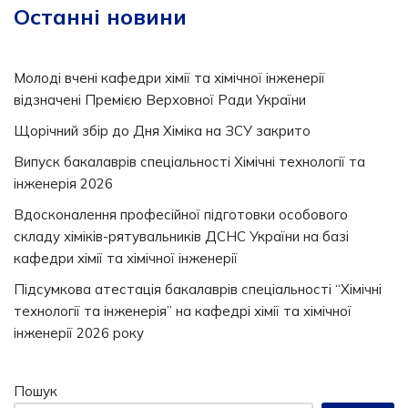
Останні новини
Молоді вчені кафедри хімії та хімічної інженерії
відзначені Премією Верховної Ради України
Щорічний збір до Дня Хіміка на ЗСУ закрито
Випуск бакалаврів спеціальності Хімічні технології та
інженерія 2026
Вдосконалення професійної підготовки особового
складу хіміків-рятувальників ДСНС України на базі
кафедри хімії та хімічної інженерії
Підсумкова атестація бакалаврів спеціальності “Хімічні
технології та інженерія” на кафедрі хімії та хімічної
інженерії 2026 року
Пошук