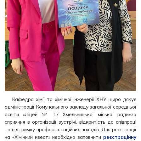
Кафедра хімії та хімічної інженерії ХНУ щиро дякує
адміністрації Комунального закладу загальної середньої
освіти «Ліцей № 17 Хмельницької міської ради»за
сприяння в організації зустрічі, відкритість до співпраці
та підтримку профорієнтаційних заходів. Для реєстрації
на «Хімічний квест» необхідно заповнити
реєстраційну