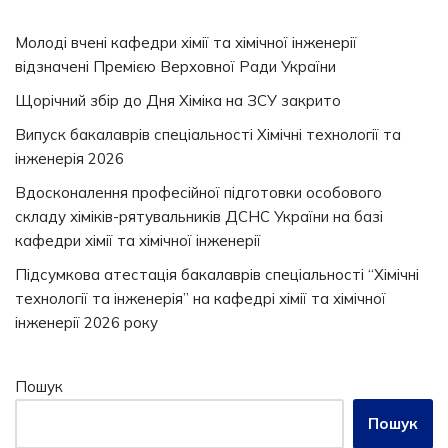
Молоді вчені кафедри хімії та хімічної інженерії
відзначені Премією Верховної Ради України
Щорічний збір до Дня Хіміка на ЗСУ закрито
Випуск бакалаврів спеціальності Хімічні технології та
інженерія 2026
Вдосконалення професійної підготовки особового
складу хіміків-рятувальників ДСНС України на базі
кафедри хімії та хімічної інженерії
Підсумкова атестація бакалаврів спеціальності “Хімічні
технології та інженерія” на кафедрі хімії та хімічної
інженерії 2026 року
Пошук
Пошук