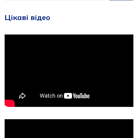
Цікаві відео