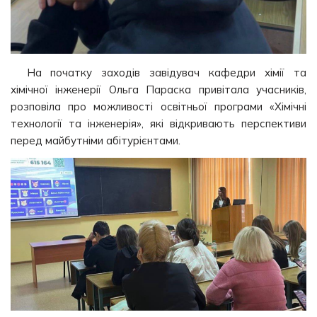
На початку заходів завідувач кафедри хімії та
хімічної інженерії Ольга Параска привітала учасників,
розповіла про можливості освітньої програми «Хімічні
технології та інженерія», які відкривають перспективи
перед майбутніми абітурієнтами.