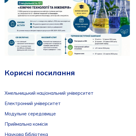
Корисні посилання
Хмельницький національний університет
Електронний університет
Модульне середовище
Приймальна комісія
Наукова бібліотека