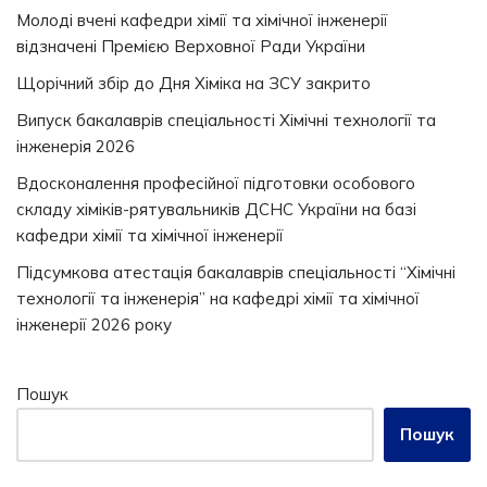
Молоді вчені кафедри хімії та хімічної інженерії
відзначені Премією Верховної Ради України
Щорічний збір до Дня Хіміка на ЗСУ закрито
Випуск бакалаврів спеціальності Хімічні технології та
інженерія 2026
Вдосконалення професійної підготовки особового
складу хіміків-рятувальників ДСНС України на базі
кафедри хімії та хімічної інженерії
Підсумкова атестація бакалаврів спеціальності “Хімічні
технології та інженерія” на кафедрі хімії та хімічної
інженерії 2026 року
Пошук
Пошук