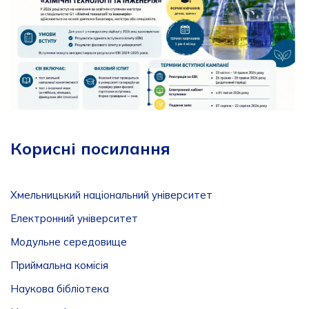
Корисні посилання
Хмельницький національний університет
Електронний університет
Модульне середовище
Приймальна комісія
Наукова бібліотека