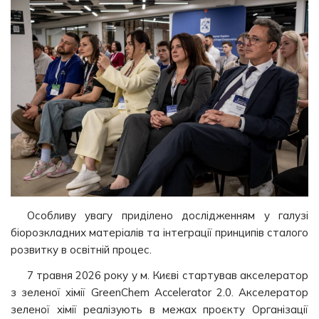
Особливу увагу приділено дослідженням у галузі
біорозкладних матеріалів та інтеграції принципів сталого
розвитку в освітній процес.
7 травня 2026 року у м. Києві стартував акселератор
з зеленої хімії GreenChem Accelerator 2.0. Акселератор
зеленої хімії реалізують в межах проєкту Організації