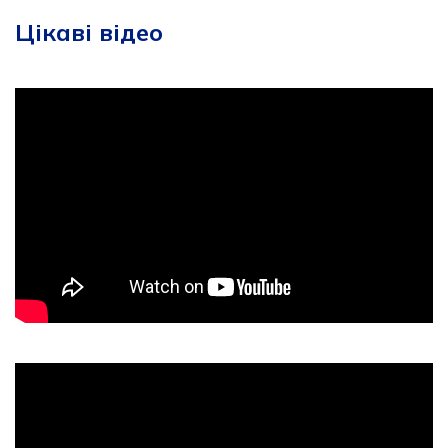
Цікаві відео