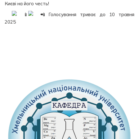
Києві на його честь!
Голосування триває до 10 травня
2025