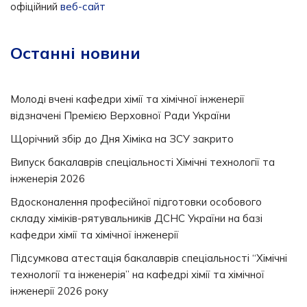
офіційний
веб-сайт
Останні новини
Молоді вчені кафедри хімії та хімічної інженерії
відзначені Премією Верховної Ради України
Щорічний збір до Дня Хіміка на ЗСУ закрито
Випуск бакалаврів спеціальності Хімічні технології та
інженерія 2026
Вдосконалення професійної підготовки особового
складу хіміків-рятувальників ДСНС України на базі
кафедри хімії та хімічної інженерії
Підсумкова атестація бакалаврів спеціальності “Хімічні
технології та інженерія” на кафедрі хімії та хімічної
інженерії 2026 року