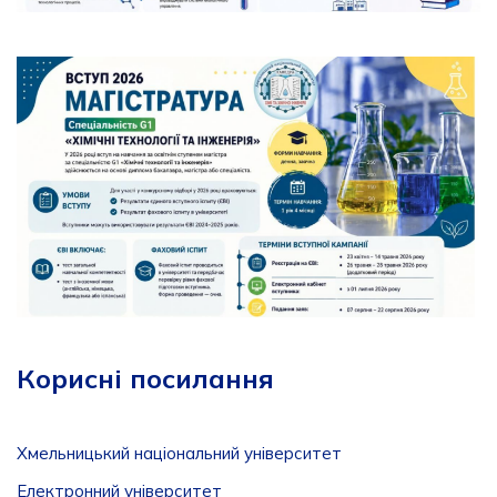
Корисні посилання
Хмельницький національний університет
Електронний університет