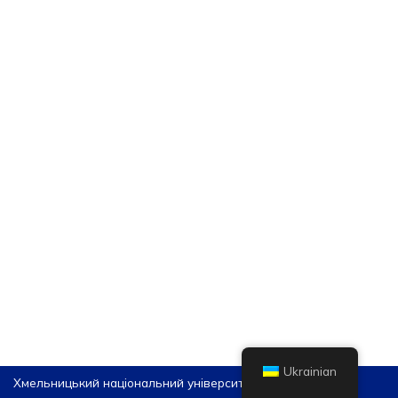
Ukrainian
Хмельницький національний університет, 2026