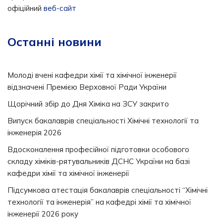
офіційний
веб-сайт
Останні новини
Молоді вчені кафедри хімії та хімічної інженерії
відзначені Премією Верховної Ради України
Щорічний збір до Дня Хіміка на ЗСУ закрито
Випуск бакалаврів спеціальності Хімічні технології та
інженерія 2026
Вдосконалення професійної підготовки особового
складу хіміків-рятувальників ДСНС України на базі
кафедри хімії та хімічної інженерії
Підсумкова атестація бакалаврів спеціальності “Хімічні
технології та інженерія” на кафедрі хімії та хімічної
інженерії 2026 року